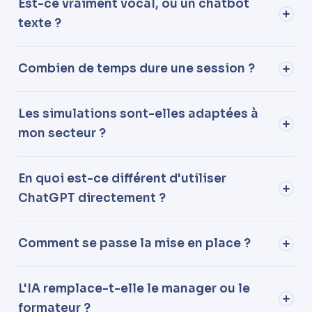
Est-ce vraiment vocal, ou un chatbot
texte ?
Combien de temps dure une session ?
Les simulations sont-elles adaptées à
mon secteur ?
En quoi est-ce différent d'utiliser
ChatGPT directement ?
Comment se passe la mise en place ?
L'IA remplace-t-elle le manager ou le
formateur ?