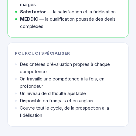
marges
Satisfactor
— la satisfaction et la fidélisation
MEDDIC
— la qualification poussée des deals
complexes
POURQUOI SPÉCIALISER
Des critères d'évaluation propres à chaque
compétence
On travaille une compétence à la fois, en
profondeur
Un niveau de difficulté ajustable
Disponible en français et en anglais
Couvre tout le cycle, de la prospection à la
fidélisation