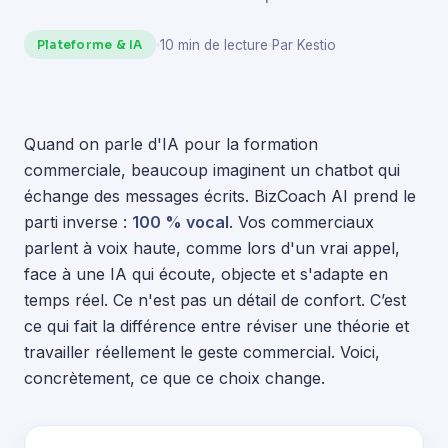
10 min de lecture
Par Kestio
Plateforme & IA
Quand on parle d'IA pour la formation
commerciale, beaucoup imaginent un chatbot qui
échange des messages écrits. BizCoach AI prend le
parti inverse :
100 % vocal
. Vos commerciaux
parlent à voix haute, comme lors d'un vrai appel,
face à une IA qui écoute, objecte et s'adapte en
temps réel. Ce n'est pas un détail de confort. C’est
ce qui fait la différence entre réviser une théorie et
travailler réellement le geste commercial. Voici,
concrètement, ce que ce choix change.