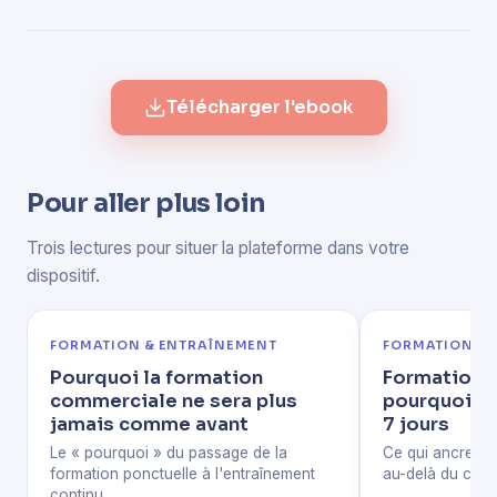
Télécharger l'ebook
Pour aller plus loin
Trois lectures pour situer la plateforme dans votre
dispositif.
FORMATION & ENTRAÎNEMENT
FORMATION & 
Pourquoi la formation
Formation v
commerciale ne sera plus
pourquoi 70
jamais comme avant
7 jours
Le « pourquoi » du passage de la
Ce qui ancre vr
formation ponctuelle à l'entraînement
au-delà du cata
continu.