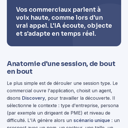
Vos commerciaux parlent à
voix haute, comme lors d'un
vrai appel. L'IA écoute, objecte
et s'adapte en temps réel.
Anatomie d'une session, de bout
en bout
Le plus simple est de dérouler une session type. Le
commercial ouvre l'application, choisit un agent,
disons
Discovery
, pour travailler la découverte. Il
sélectionne le contexte : type d'entreprise, persona
(par exemple un dirigeant de PME) et niveau de
difficulté. L'IA génère alors un
scénario unique
: un
prospect avec un nom, un secteur, une taille, un