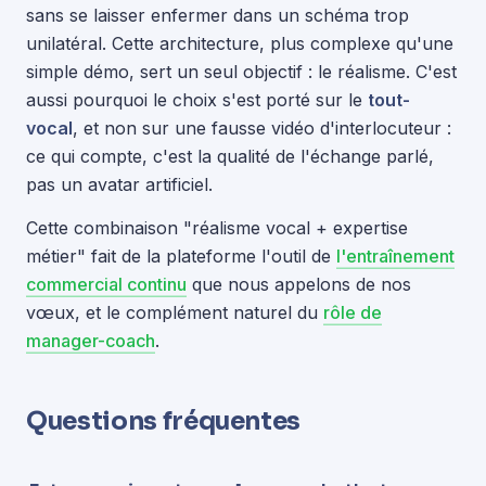
sans se laisser enfermer dans un schéma trop
unilatéral. Cette architecture, plus complexe qu'une
simple démo, sert un seul objectif : le réalisme. C'est
aussi pourquoi le choix s'est porté sur le
tout-
vocal
, et non sur une fausse vidéo d'interlocuteur :
ce qui compte, c'est la qualité de l'échange parlé,
pas un avatar artificiel.
Cette combinaison "réalisme vocal + expertise
métier" fait de la plateforme l'outil de
l'entraînement
commercial continu
que nous appelons de nos
vœux, et le complément naturel du
rôle de
manager-coach
.
Questions fréquentes