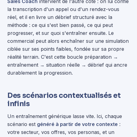
Sales Coach
intervient de l'autre côté : on lui confie
la transcription d'un appel ou d'un rendez-vous
réel, et il en livre un débrief structuré avec la
méthode : ce qui s'est bien passé, ce qui peut
progresser, et sur quoi s'entraîner ensuite. Le
commercial peut alors enchaîner sur une simulation
ciblée sur ses points faibles, fondée sur sa propre
réalité terrain. C'est cette boucle préparation →
entraînement → situation réelle → débrief qui ancre
durablement la progression.
Des scénarios contextualisés et
infinis
Un entraînement générique lasse vite. Ici, chaque
scénario est
généré à partir de votre contexte
:
votre secteur, vos offres, vos personas, et un