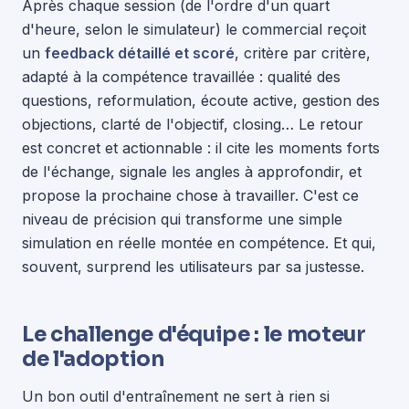
Après chaque session (de l'ordre d'un quart
d'heure, selon le simulateur) le commercial reçoit
un
feedback détaillé et scoré
, critère par critère,
adapté à la compétence travaillée : qualité des
questions, reformulation, écoute active, gestion des
objections, clarté de l'objectif, closing… Le retour
est concret et actionnable : il cite les moments forts
de l'échange, signale les angles à approfondir, et
propose la prochaine chose à travailler. C'est ce
niveau de précision qui transforme une simple
simulation en réelle montée en compétence. Et qui,
souvent, surprend les utilisateurs par sa justesse.
Le challenge d'équipe : le moteur
de l'adoption
Un bon outil d'entraînement ne sert à rien si