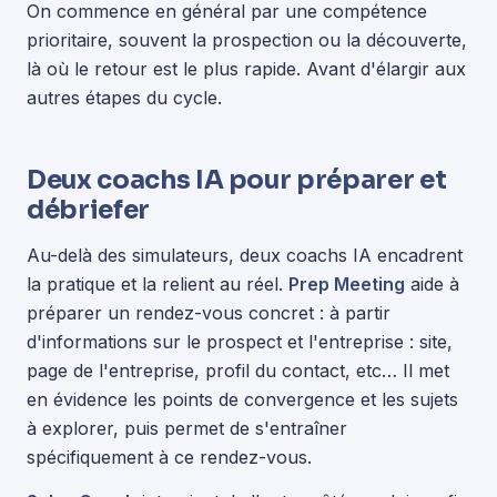
On commence en général par une compétence
prioritaire, souvent la prospection ou la découverte,
là où le retour est le plus rapide. Avant d'élargir aux
autres étapes du cycle.
Deux coachs IA pour préparer et
débriefer
Au-delà des simulateurs, deux coachs IA encadrent
la pratique et la relient au réel.
Prep Meeting
aide à
préparer un rendez-vous concret : à partir
d'informations sur le prospect et l'entreprise : site,
page de l'entreprise, profil du contact, etc… Il met
en évidence les points de convergence et les sujets
à explorer, puis permet de s'entraîner
spécifiquement à ce rendez-vous.