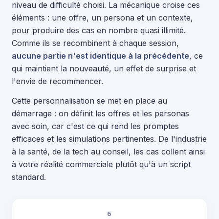
niveau de difficulté choisi. La mécanique croise ces
éléments : une offre, un persona et un contexte,
pour produire des cas en nombre quasi illimité.
Comme ils se recombinent à chaque session,
aucune partie n'est identique à la précédente
, ce
qui maintient la nouveauté, un effet de surprise et
l'envie de recommencer.
Cette personnalisation se met en place au
démarrage : on définit les offres et les personas
avec soin, car c'est ce qui rend les promptes
efficaces et les simulations pertinentes. De l'industrie
à la santé, de la tech au conseil, les cas collent ainsi
à votre réalité commerciale plutôt qu'à un script
standard.
6