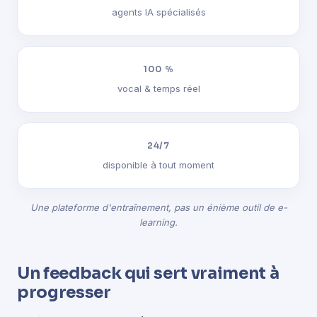
agents IA spécialisés
100 %
vocal & temps réel
24/7
disponible à tout moment
Une plateforme d'entraînement, pas un énième outil de e-
learning.
Un feedback qui sert vraiment à
progresser