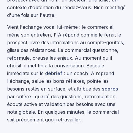
contexte d'obtention du rendez-vous. Rien n'est figé
d'une fois sur l'autre.
Vient l'échange vocal lui-même : le commercial
mène son entretien, l'IA répond comme le ferait le
prospect, livre des informations au compte-gouttes,
glisse des résistances. Le commercial questionne,
reformule, creuse les enjeux. Au moment qu'il
choisit, il met fin à la conversation. Bascule
immédiate sur le
débrief
: un coach IA reprend
l'échange, salue les bons réflexes, pointe les
besoins restés en surface, et attribue des
scores
par critère : qualité des questions, reformulation,
écoute active et validation des besoins avec une
note globale. En quelques minutes, le commercial
sait précisément quoi retravailler.