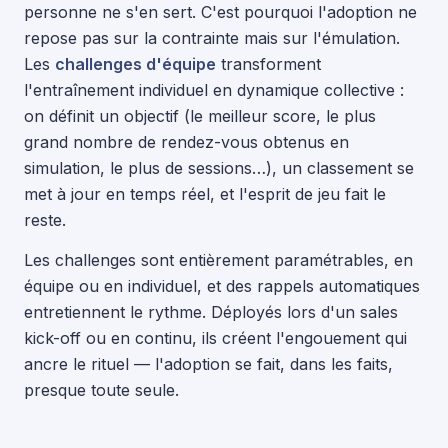
personne ne s'en sert. C'est pourquoi l'adoption ne
repose pas sur la contrainte mais sur l'émulation.
Les
challenges d'équipe
transforment
l'entraînement individuel en dynamique collective :
on définit un objectif (le meilleur score, le plus
grand nombre de rendez-vous obtenus en
simulation, le plus de sessions…), un classement se
met à jour en temps réel, et l'esprit de jeu fait le
reste.
Les challenges sont entièrement paramétrables, en
équipe ou en individuel, et des rappels automatiques
entretiennent le rythme. Déployés lors d'un sales
kick-off ou en continu, ils créent l'engouement qui
ancre le rituel — l'adoption se fait, dans les faits,
presque toute seule.