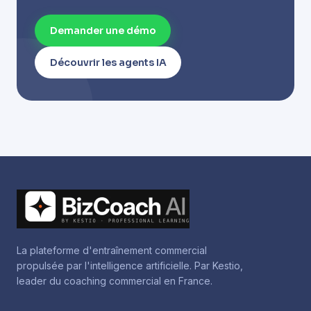
Demander une démo
Découvrir les agents IA
La plateforme d'entraînement commercial
propulsée par l'intelligence artificielle. Par Kestio,
leader du coaching commercial en France.