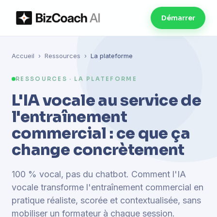
Démarrer
Accueil
›
Ressources
›
La plateforme
RESSOURCES · LA PLATEFORME
L'IA vocale au service de
l'entraînement
commercial : ce que ça
change concrètement
100 % vocal, pas du chatbot. Comment l'IA
vocale transforme l'entraînement commercial en
pratique réaliste, scorée et contextualisée, sans
mobiliser un formateur à chaque session.