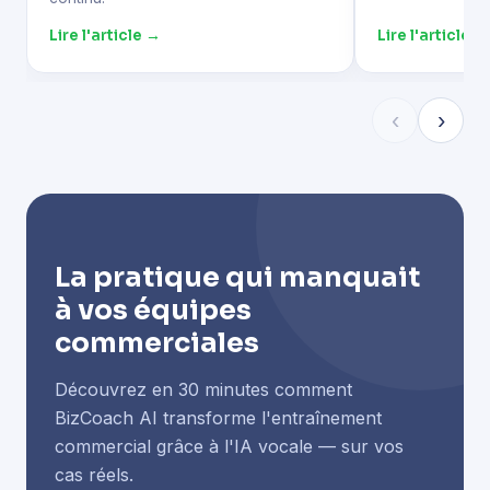
Lire l'article →
Lire l'article →
‹
›
La pratique qui manquait
à vos équipes
commerciales
Découvrez en 30 minutes comment
BizCoach AI transforme l'entraînement
commercial grâce à l'IA vocale — sur vos
cas réels.