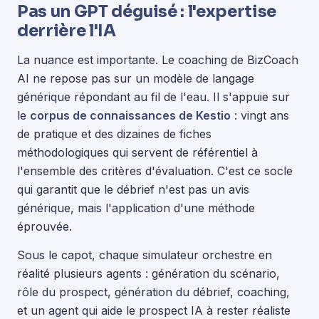
Pas un GPT déguisé : l'expertise
derrière l'IA
La nuance est importante. Le coaching de BizCoach
AI ne repose pas sur un modèle de langage
générique répondant au fil de l'eau. Il s'appuie sur
le
corpus de connaissances de Kestio
: vingt ans
de pratique et des dizaines de fiches
méthodologiques qui servent de référentiel à
l'ensemble des critères d'évaluation. C'est ce socle
qui garantit que le débrief n'est pas un avis
générique, mais l'application d'une méthode
éprouvée.
Sous le capot, chaque simulateur orchestre en
réalité plusieurs agents : génération du scénario,
rôle du prospect, génération du débrief, coaching,
et un agent qui aide le prospect IA à rester réaliste