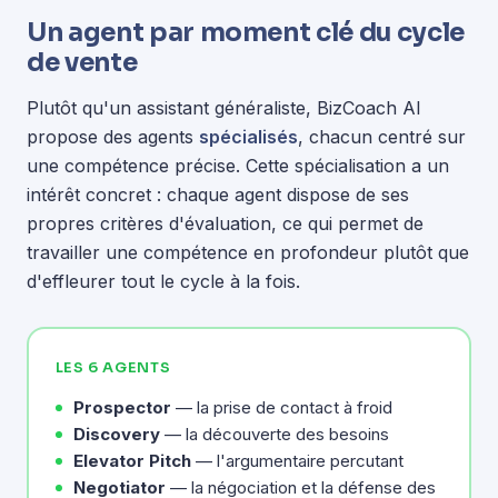
Un agent par moment clé du cycle
de vente
Plutôt qu'un assistant généraliste, BizCoach AI
propose des agents
spécialisés
, chacun centré sur
une compétence précise. Cette spécialisation a un
intérêt concret : chaque agent dispose de ses
propres critères d'évaluation, ce qui permet de
travailler une compétence en profondeur plutôt que
d'effleurer tout le cycle à la fois.
LES 6 AGENTS
Prospector
— la prise de contact à froid
Discovery
— la découverte des besoins
Elevator Pitch
— l'argumentaire percutant
Negotiator
— la négociation et la défense des