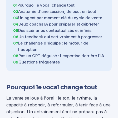
Pourquoi le vocal change tout
Anatomie d'une session, de bout en bout
Un agent par moment clé du cycle de vente
Deux coachs IA pour préparer et débriefer
Des scénarios contextualisés et infinis
Un feedback qui sert vraiment à progresser
Le challenge d'équipe : le moteur de
l'adoption
Pas un GPT déguisé : l'expertise derrière l'IA
Questions fréquentes
Pourquoi le vocal change tout
La vente se joue à l'oral : le ton, le rythme, la
capacité à rebondir, à reformuler, à tenir face à une
objection. Un entraînement écrit ne prépare pas à