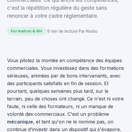
c'est la répétition régulière du geste sans
renoncer à votre cadre réglementaire.
9 min de lecture
Par Kestio
Formation & RH
Vous pilotez la montée en compétence des équipes
commerciales. Vous investissez dans des formations
sérieuses, animées par de bons intervenants, avec
des participants satisfaits en fin de session. Et
pourtant, quelques semaines plus tard, sur le
terrain, peu de choses ont changé. Ce n'est ni votre
faute, ni celle des formateurs, ni un manque de
volonté des commerciaux. C'est un problème
mécanique
, et tant qu'on ne le nomme pas, on
continue d'investir dans un dispositif qui s'évapore.