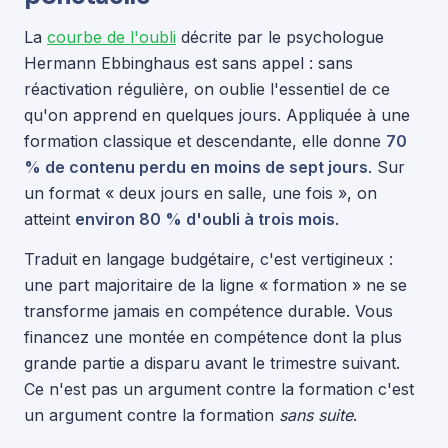
La
courbe de l'oubli
décrite par le psychologue
Hermann Ebbinghaus est sans appel : sans
réactivation régulière, on oublie l'essentiel de ce
qu'on apprend en quelques jours. Appliquée à une
formation classique et descendante, elle donne
70
% de contenu perdu en moins de sept jours
. Sur
un format « deux jours en salle, une fois », on
atteint
environ 80 % d'oubli à trois mois
.
Traduit en langage budgétaire, c'est vertigineux :
une part majoritaire de la ligne « formation » ne se
transforme jamais en compétence durable. Vous
financez une montée en compétence dont la plus
grande partie a disparu avant le trimestre suivant.
Ce n'est pas un argument contre la formation c'est
un argument contre la formation
sans suite
.