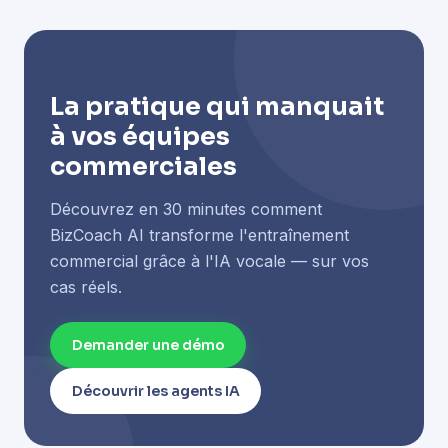
La pratique qui manquait
à vos équipes
commerciales
Découvrez en 30 minutes comment
BizCoach AI transforme l'entraînement
commercial grâce à l'IA vocale — sur vos
cas réels.
Demander une démo
Découvrir les agents IA