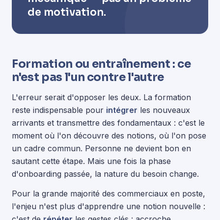
de motivation.
Formation ou entraînement : ce
n'est pas l'un contre l'autre
L'erreur serait d'opposer les deux. La formation
reste indispensable pour
intégrer
les nouveaux
arrivants et transmettre des fondamentaux : c'est le
moment où l'on découvre des notions, où l'on pose
un cadre commun. Personne ne devient bon en
sautant cette étape. Mais une fois la phase
d'onboarding passée, la nature du besoin change.
Pour la grande majorité des commerciaux en poste,
l'enjeu n'est plus d'apprendre une notion nouvelle :
c'est de
répéter
les gestes clés : accroche,