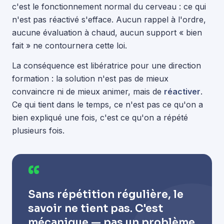
c'est le fonctionnement normal du cerveau : ce qui
n'est pas réactivé s'efface. Aucun rappel à l'ordre,
aucune évaluation à chaud, aucun support « bien
fait » ne contournera cette loi.
La conséquence est libératrice pour une direction
formation : la solution n'est pas de mieux
convaincre ni de mieux animer, mais de
réactiver
.
Ce qui tient dans le temps, ce n'est pas ce qu'on a
bien expliqué une fois, c'est ce qu'on a répété
plusieurs fois.
“
Sans répétition régulière, le
savoir ne tient pas. C'est
mécanique — pas un problème