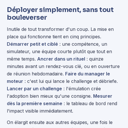
Déployer simplement, sans tout
bouleverser
Inutile de tout transformer d'un coup. La mise en
place qui fonctionne tient en cinq principes.
Démarrer petit et ciblé
: une compétence, un
simulateur, une équipe courte plutôt que tout en
même temps.
Ancrer dans un rituel
: quinze
minutes avant un rendez-vous clé, ou en ouverture
de réunion hebdomadaire.
Faire du manager le
moteur
: c'est lui qui lance le challenge et débriefe.
Lancer par un challenge
: l'émulation crée
l'adoption bien mieux qu'une consigne.
Mesurer
dès la première semaine
: le tableau de bord rend
l'impact visible immédiatement.
On élargit ensuite aux autres équipes, une fois le