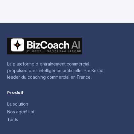
La plateforme d'entraînement commercial
propulsée par l'intelligence artificielle. Par Kestio,
leader du coaching commercial en France.
Produit
La solution
Nos agents IA
Tarifs