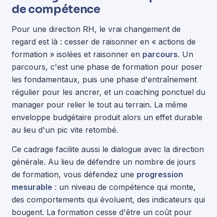
de compétence
Pour une direction RH, le vrai changement de
regard est là : cesser de raisonner en « actions de
formation » isolées et raisonner en
parcours
. Un
parcours, c'est une phase de formation pour poser
les fondamentaux, puis une phase d'entraînement
régulier pour les ancrer, et un coaching ponctuel du
manager pour relier le tout au terrain. La même
enveloppe budgétaire produit alors un effet durable
au lieu d'un pic vite retombé.
Ce cadrage facilite aussi le dialogue avec la direction
générale. Au lieu de défendre un nombre de jours
de formation, vous défendez une
progression
mesurable
: un niveau de compétence qui monte,
des comportements qui évoluent, des indicateurs qui
bougent. La formation cesse d'être un coût pour