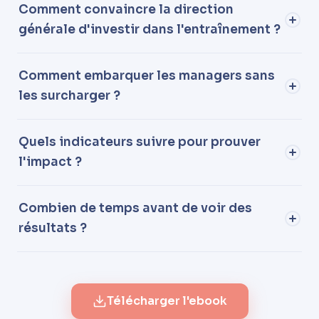
Comment convaincre la direction
générale d'investir dans l'entraînement ?
Comment embarquer les managers sans
les surcharger ?
Quels indicateurs suivre pour prouver
l'impact ?
Combien de temps avant de voir des
résultats ?
Télécharger l'ebook