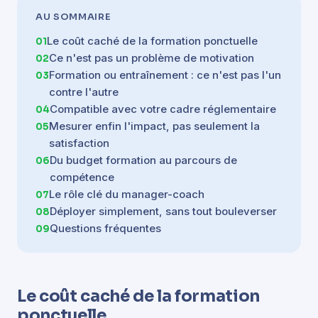
AU SOMMAIRE
Le coût caché de la formation ponctuelle
Ce n'est pas un problème de motivation
Formation ou entraînement : ce n'est pas l'un
contre l'autre
Compatible avec votre cadre réglementaire
Mesurer enfin l'impact, pas seulement la
satisfaction
Du budget formation au parcours de
compétence
Le rôle clé du manager-coach
Déployer simplement, sans tout bouleverser
Questions fréquentes
Le coût caché de la formation
ponctuelle