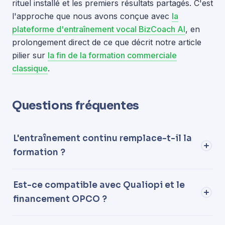
rituel installé et les premiers résultats partagés. C'est
l'approche que nous avons conçue avec
la
plateforme d'entraînement vocal BizCoach AI
, en
prolongement direct de ce que décrit notre article
pilier sur
la fin de la formation commerciale
classique
.
Questions fréquentes
L'entraînement continu remplace-t-il la
formation ?
Est-ce compatible avec Qualiopi et le
financement OPCO ?