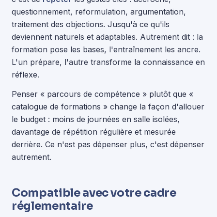
questionnement, reformulation, argumentation,
traitement des objections. Jusqu'à ce qu'ils
deviennent naturels et adaptables. Autrement dit : la
formation pose les bases, l'entraînement les ancre.
L'un prépare, l'autre transforme la connaissance en
réflexe.
Penser « parcours de compétence » plutôt que «
catalogue de formations » change la façon d'allouer
le budget : moins de journées en salle isolées,
davantage de répétition régulière et mesurée
derrière. Ce n'est pas dépenser plus, c'est dépenser
autrement.
Compatible avec votre cadre
réglementaire