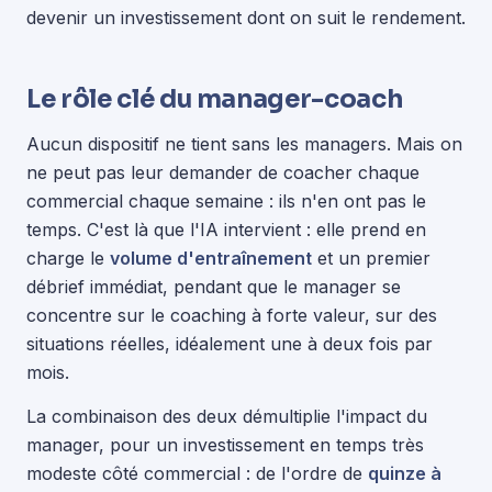
devenir un investissement dont on suit le rendement.
Le rôle clé du manager-coach
Aucun dispositif ne tient sans les managers. Mais on
ne peut pas leur demander de coacher chaque
commercial chaque semaine : ils n'en ont pas le
temps. C'est là que l'IA intervient : elle prend en
charge le
volume d'entraînement
et un premier
débrief immédiat, pendant que le manager se
concentre sur le coaching à forte valeur, sur des
situations réelles, idéalement une à deux fois par
mois.
La combinaison des deux démultiplie l'impact du
manager, pour un investissement en temps très
modeste côté commercial : de l'ordre de
quinze à