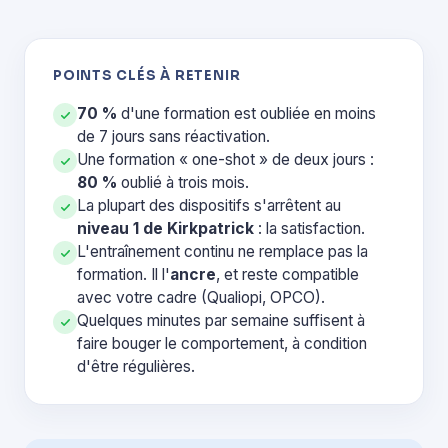
POINTS CLÉS À RETENIR
70 %
d'une formation est oubliée en moins
de 7 jours sans réactivation.
Une formation « one-shot » de deux jours :
80 %
oublié à trois mois.
La plupart des dispositifs s'arrêtent au
niveau 1 de Kirkpatrick
: la satisfaction.
L'entraînement continu ne remplace pas la
formation. Il l'
ancre
, et reste compatible
avec votre cadre (Qualiopi, OPCO).
Quelques minutes par semaine suffisent à
faire bouger le comportement, à condition
d'être régulières.