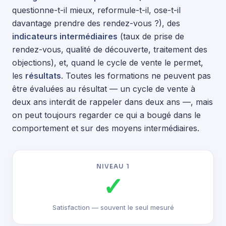
questionne-t-il mieux, reformule-t-il, ose-t-il
davantage prendre des rendez-vous ?), des
indicateurs intermédiaires
(taux de prise de
rendez-vous, qualité de découverte, traitement des
objections), et, quand le cycle de vente le permet,
les
résultats
. Toutes les formations ne peuvent pas
être évaluées au résultat — un cycle de vente à
deux ans interdit de rappeler dans deux ans —, mais
on peut toujours regarder ce qui a bougé dans le
comportement et sur des moyens intermédiaires.
NIVEAU 1
✓
Satisfaction — souvent le seul mesuré