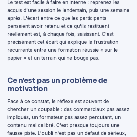
Le test est facile à faire en interne : reprenez les
acquis d'une session le lendemain, puis une semaine
après. L'écart entre ce que les participants
pensaient avoir retenu et ce qu'ils restituent
réellement est, à chaque fois, saisissant. C'est
précisément cet écart qui explique la frustration
récurrente entre une formation réussie « sur le
papier » et un terrain qui ne bouge pas.
Ce n'est pas un problème de
motivation
Face à ce constat, le réflexe est souvent de
chercher un coupable : des commerciaux pas assez
impliqués, un formateur pas assez percutant, un
contenu mal calibré. C'est presque toujours une
fausse piste. L'oubli n'est pas un défaut de sérieux,