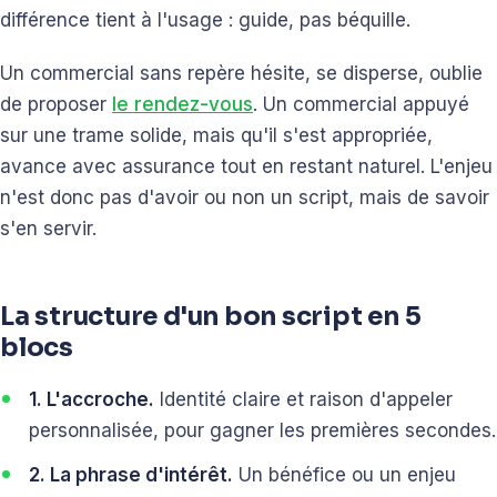
différence tient à l'usage : guide, pas béquille.
Un commercial sans repère hésite, se disperse, oublie
de proposer
le rendez-vous
. Un commercial appuyé
sur une trame solide, mais qu'il s'est appropriée,
avance avec assurance tout en restant naturel. L'enjeu
n'est donc pas d'avoir ou non un script, mais de savoir
s'en servir.
La structure d'un bon script en 5
blocs
1. L'accroche.
Identité claire et raison d'appeler
personnalisée, pour gagner les premières secondes.
2. La phrase d'intérêt.
Un bénéfice ou un enjeu