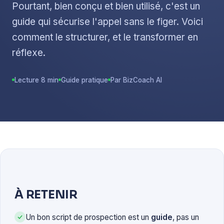
Pourtant, bien conçu et bien utilisé, c'est un
guide qui sécurise l'appel sans le figer. Voici
comment le structurer, et le transformer en
réflexe.
Lecture 8 min
Guide pratique
Par BizCoach AI
À RETENIR
Un bon script de prospection est un
guide
, pas un