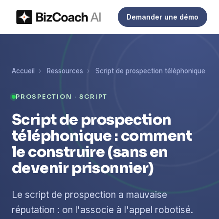
Demander une démo
Accueil
›
Ressources
›
Script de prospection téléphonique
PROSPECTION · SCRIPT
Script de prospection
téléphonique : comment
le construire (sans en
devenir prisonnier)
Le script de prospection a mauvaise
réputation : on l'associe à l'appel robotisé.