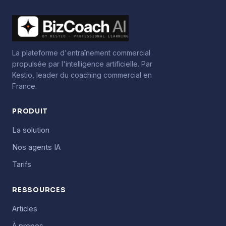
La plateforme d'entraînement commercial
propulsée par l'intelligence artificielle. Par
Kestio, leader du coaching commercial en
France.
PRODUIT
La solution
Nos agents IA
Tarifs
RESSOURCES
Articles
À propos