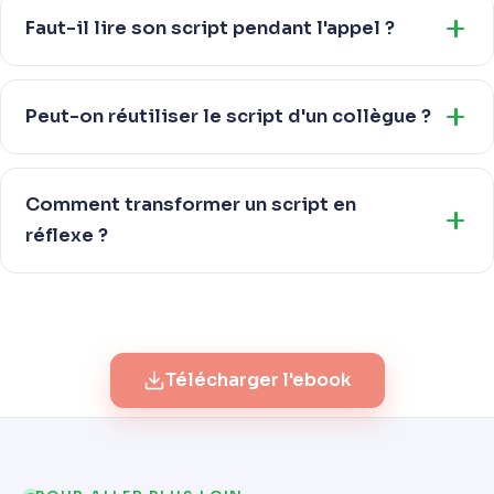
Faut-il lire son script pendant l'appel ?
Peut-on réutiliser le script d'un collègue ?
Comment transformer un script en
réflexe ?
Télécharger l'ebook