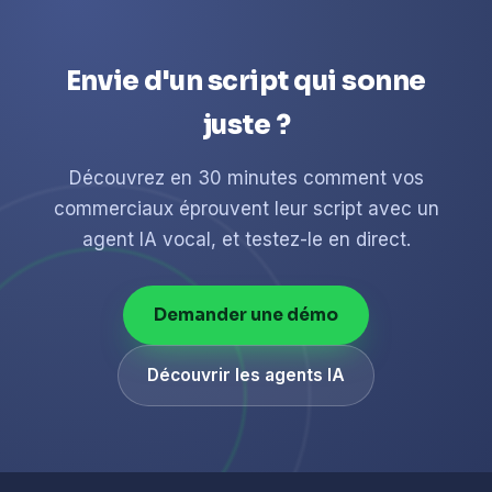
Envie d'un script qui sonne
juste ?
Découvrez en 30 minutes comment vos
commerciaux éprouvent leur script avec un
agent IA vocal, et testez-le en direct.
Demander une démo
Découvrir les agents IA