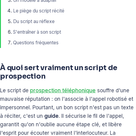
Un modèle à adapter
Le piège du script récité
Du script au réflexe
S'entraîner à son script
Questions fréquentes
À quoi sert vraiment un script de
prospection
Le script de
prospection téléphonique
souffre d'une
mauvaise réputation : on l'associe à l'appel robotisé et
impersonnel. Pourtant, un bon script n'est pas un texte
à réciter, c'est un
guide
. Il sécurise le fil de l'appel,
garantit qu'on n'oublie aucune étape clé, et libère
l'esprit pour écouter vraiment l'interlocuteur. La