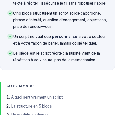
texte à réciter : il sécurise le fil sans robotiser l'appel.
Cinq blocs structurent un script solide : accroche,
phrase d'intérêt, question d'engagement, objections,
prise de rendez-vous.
Un script ne vaut que
personnalisé
à votre secteur
et à votre façon de parler, jamais copié tel quel.
Le piège est le script récité : la fluidité vient de la
répétition à voix haute, pas de la mémorisation.
AU SOMMAIRE
À quoi sert vraiment un script
La structure en 5 blocs