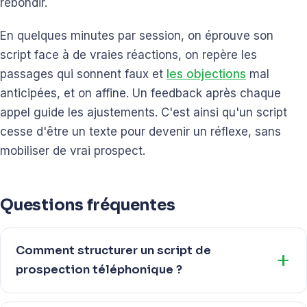
rebondir.
En quelques minutes par session, on éprouve son
script face à de vraies réactions, on repère les
passages qui sonnent faux et
les objections
mal
anticipées, et on affine. Un feedback après chaque
appel guide les ajustements. C'est ainsi qu'un script
cesse d'être un texte pour devenir un réflexe, sans
mobiliser de vrai prospect.
Questions fréquentes
Comment structurer un script de
prospection téléphonique ?