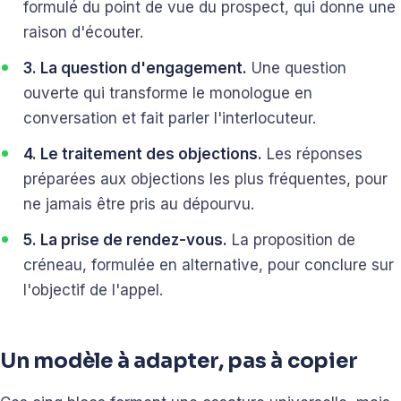
formulé du point de vue du prospect, qui donne une
raison d'écouter.
3. La question d'engagement.
Une question
ouverte qui transforme le monologue en
conversation et fait parler l'interlocuteur.
4. Le traitement des objections.
Les réponses
préparées aux objections les plus fréquentes, pour
ne jamais être pris au dépourvu.
5. La prise de rendez-vous.
La proposition de
créneau, formulée en alternative, pour conclure sur
l'objectif de l'appel.
Un modèle à adapter, pas à copier