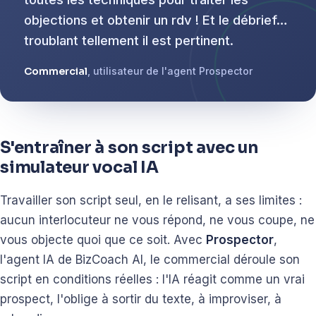
objections et obtenir un rdv ! Et le débrief…
troublant tellement il est pertinent.
Commercial
, utilisateur de l'agent Prospector
S'entraîner à son script avec un
simulateur vocal IA
Travailler son script seul, en le relisant, a ses limites :
aucun interlocuteur ne vous répond, ne vous coupe, ne
vous objecte quoi que ce soit. Avec
Prospector
,
l'agent IA de BizCoach AI, le commercial déroule son
script en conditions réelles : l'IA réagit comme un vrai
prospect, l'oblige à sortir du texte, à improviser, à