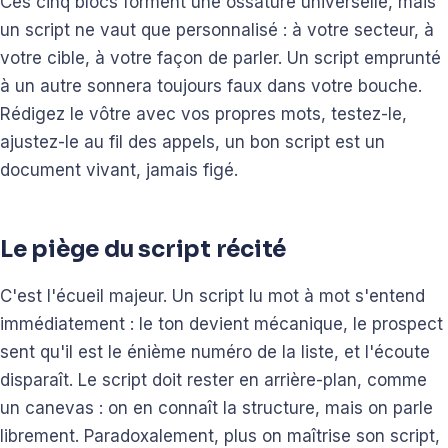
Ces cinq blocs forment une ossature universelle, mais
un script ne vaut que personnalisé : à votre secteur, à
votre cible, à votre façon de parler. Un script emprunté
à un autre sonnera toujours faux dans votre bouche.
Rédigez le vôtre avec vos propres mots, testez-le,
ajustez-le au fil des appels, un bon script est un
document vivant, jamais figé.
Le piège du script récité
C'est l'écueil majeur. Un script lu mot à mot s'entend
immédiatement : le ton devient mécanique, le prospect
sent qu'il est le énième numéro de la liste, et l'écoute
disparaît. Le script doit rester en arrière-plan, comme
un canevas : on en connaît la structure, mais on parle
librement. Paradoxalement, plus on maîtrise son script,