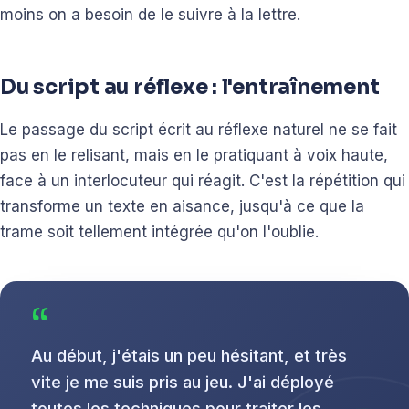
moins on a besoin de le suivre à la lettre.
Du script au réflexe : l'entraînement
Le passage du script écrit au réflexe naturel ne se fait
pas en le relisant, mais en le pratiquant à voix haute,
face à un interlocuteur qui réagit. C'est la répétition qui
transforme un texte en aisance, jusqu'à ce que la
trame soit tellement intégrée qu'on l'oublie.
“
Au début, j'étais un peu hésitant, et très
vite je me suis pris au jeu. J'ai déployé
toutes les techniques pour traiter les